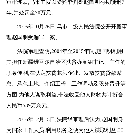
审审理后,乌市中院以受贿罪判处赵国明有期徒刑7
年,并处罚金70万元。
2016年10月26日,乌市中级人民法院公开开庭审
理赵国明受贿罪一案。
法院审理查明,2004年至2015年间,赵国明利用
其担任新疆维吾尔自治区扶贫办党组书记、主任的
职务便利,在认定扶贫龙头企业、发放扶贫贷款贴
息、承包土地、介绍工程、工作调动及职务晋升等
方面,为他人谋取利益,非法收受他人财物共计折合
人民币539万余元。
2016年12月15日,法院经审理后认为,赵国明身
为国家工作人员,利用职务之便为他人谋取利益,非