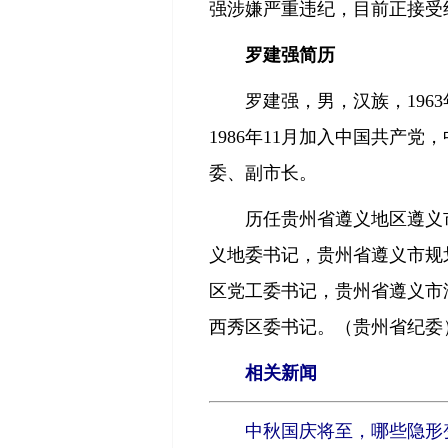
强涉嫌严重违纪，目前正接受
罗建强简历
罗建强，男，汉族，1963年
1986年11月加入中国共产
委、副市长。
历任贵州省遵义地区遵义市
义地委书记，贵州省遵义市规
区党工委书记，贵州省遵义市
西秀区委书记。（贵州省纪委
相关新闻
中秋国庆将至，哪些隐形