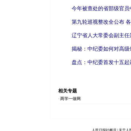
今年被查处的省部级官员
第九轮巡视整改全公布 各
辽宁省人大常委会副主任
揭秘：中纪委如何对高级
盘点：中纪委首发十五起
相关专题
两学一做网
·
人民日报社概况
|
关于人