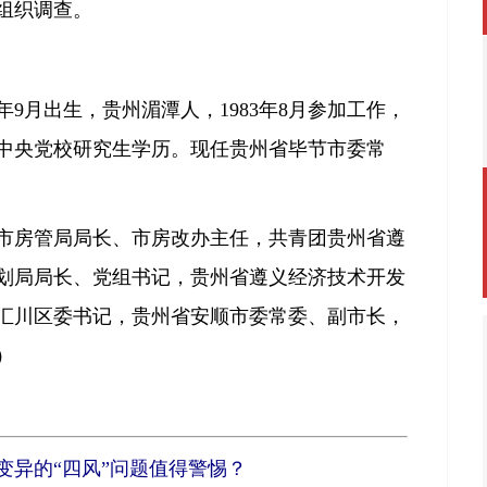
组织调查。
9月出生，贵州湄潭人，1983年8月参加工作，
党，中央党校研究生学历。现任贵州省毕节市委常
房管局局长、市房改办主任，共青团贵州省遵
划局局长、党组书记，贵州省遵义经济技术开发
汇川区委书记，贵州省安顺市委常委、副市长，
）
变异的“四风”问题值得警惕？