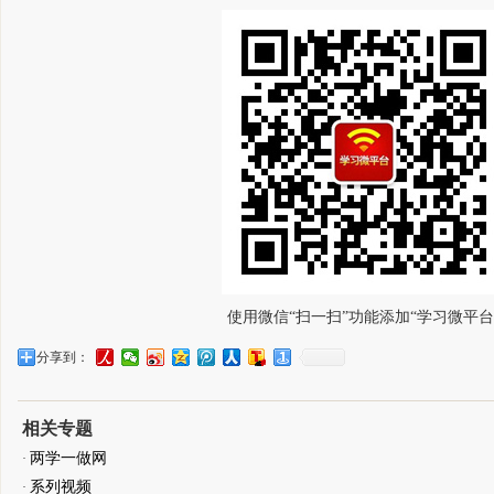
使用微信“扫一扫”功能添加“学习微平台
分享到：
相关专题
两学一做网
·
系列视频
·